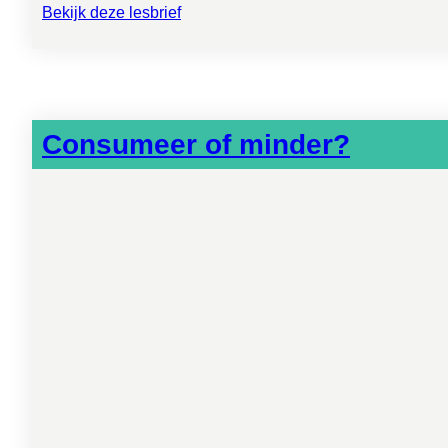
Bekijk deze lesbrief
Consumeer of minder?