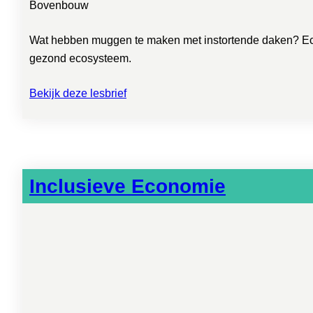
Bovenbouw
Wat hebben muggen te maken met instortende daken? Ecolo
gezond ecosysteem.
Bekijk deze lesbrief
Inclusieve Economie