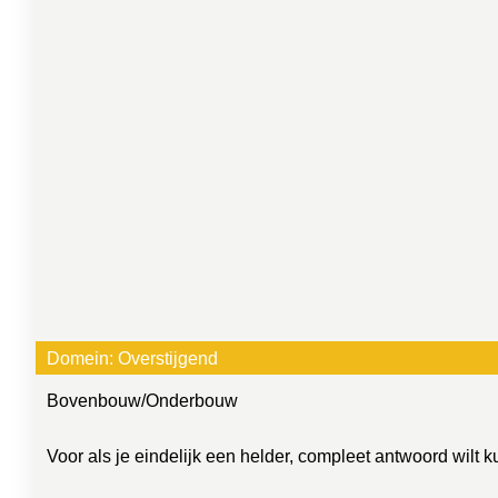
Domein:
Overstijgend
Bovenbouw
/
Onderbouw
Voor als je eindelijk een helder, compleet antwoord wilt 