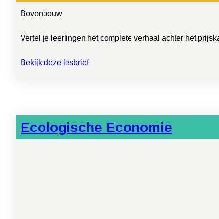
Bovenbouw
Vertel je leerlingen het complete verhaal achter het prij
Bekijk deze lesbrief
Ecologische Economie