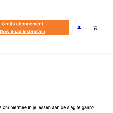
Gratis abonnement
👤
Download lesbrieven
s om hiermee in je lessen aan de slag te gaan?