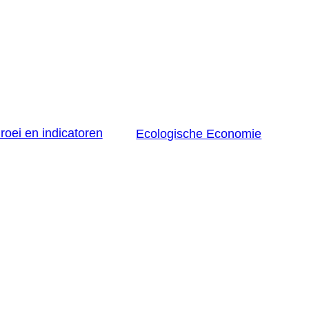
roei en indicatoren
Ecologische Economie