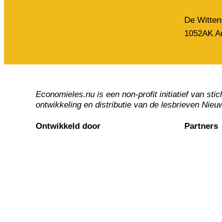
De Witten
1052AK A
Economieles.nu is een non-profit initiatief van 
ontwikkeling en distributie van de lesbrieven Ni
Ontwikkeld door
Partners