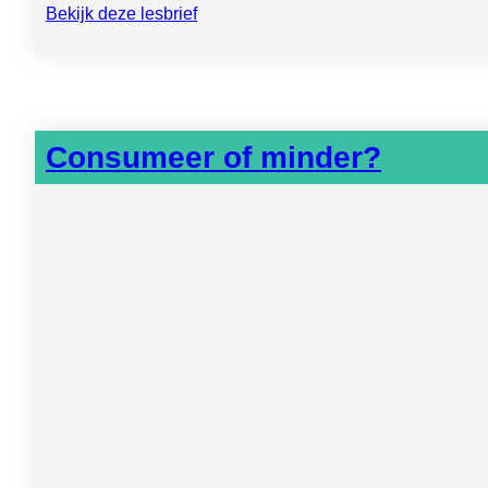
Bekijk deze lesbrief
Consumeer of minder?