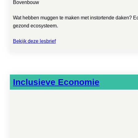
Bovenbouw
Wat hebben muggen te maken met instortende daken? Ecolo
gezond ecosysteem.
Bekijk deze lesbrief
Inclusieve Economie