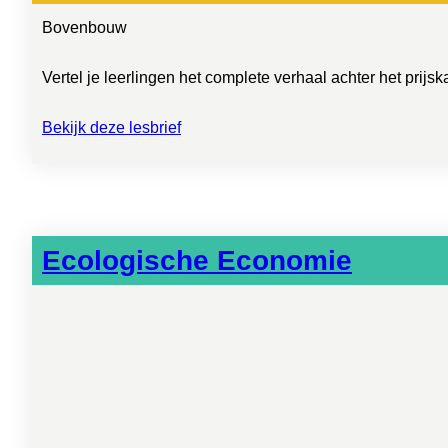
Bovenbouw
Vertel je leerlingen het complete verhaal achter het prij
Bekijk deze lesbrief
Ecologische Economie