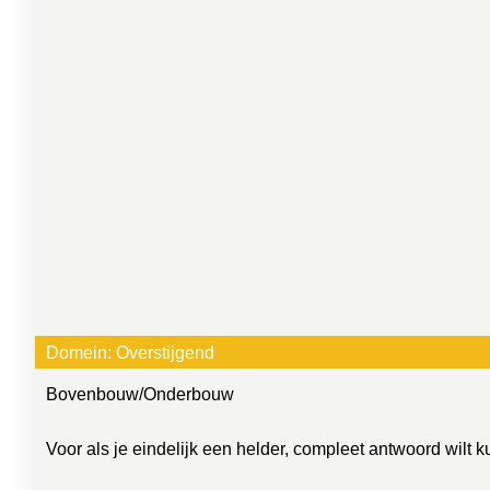
Domein:
Overstijgend
Bovenbouw
/
Onderbouw
Voor als je eindelijk een helder, compleet antwoord wilt 