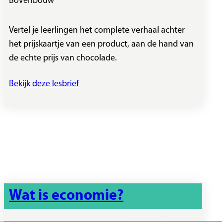
Bovenbouw
Vertel je leerlingen het complete verhaal achter
het prijskaartje van een product, aan de hand van
de echte prijs van chocolade.
Bekijk deze lesbrief
Wat is economie?