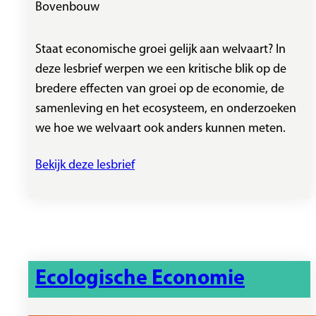
Bovenbouw
Staat economische groei gelijk aan welvaart? In
deze lesbrief werpen we een kritische blik op de
bredere effecten van groei op de economie, de
samenleving en het ecosysteem, en onderzoeken
we hoe we welvaart ook anders kunnen meten.
Bekijk deze lesbrief
Ecologische Economie