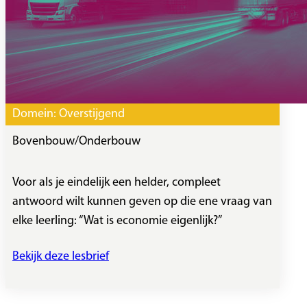
Domein:
Overstijgend
Bovenbouw
/
Onderbouw
Voor als je eindelijk een helder, compleet
antwoord wilt kunnen geven op die ene vraag van
elke leerling: “Wat is economie eigenlijk?”
Bekijk deze lesbrief