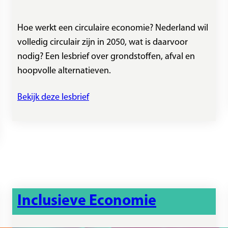
Hoe werkt een circulaire economie? Nederland wil
volledig circulair zijn in 2050, wat is daarvoor
nodig? Een lesbrief over grondstoffen, afval en
hoopvolle alternatieven.
Bekijk deze lesbrief
Inclusieve Economie