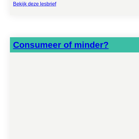
Bekijk deze lesbrief
Consumeer of minder?