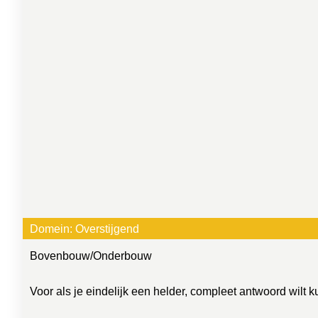
Domein:
Overstijgend
Bovenbouw
/
Onderbouw
Voor als je eindelijk een helder, compleet antwoord wilt 