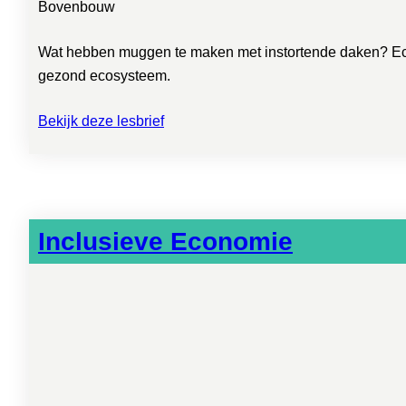
Bovenbouw
Wat hebben muggen te maken met instortende daken? Ecolo
gezond ecosysteem.
Bekijk deze lesbrief
Inclusieve Economie