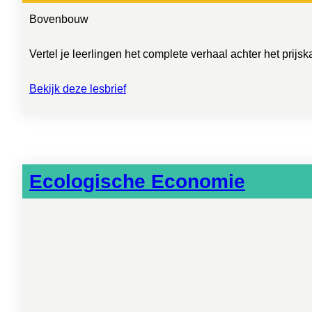
Bovenbouw
Vertel je leerlingen het complete verhaal achter het prij
Bekijk deze lesbrief
Ecologische Economie