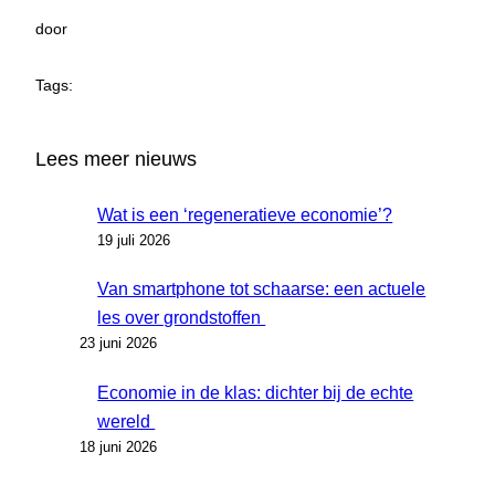
door
Tags:
Lees meer nieuws
Wat is een ‘regeneratieve economie’?
19 juli 2026
Van smartphone tot schaarse: een actuele
les over grondstoffen
23 juni 2026
Economie in de klas: dichter bij de echte
wereld
18 juni 2026