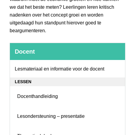
we dat het beste meten? Leerlingen leren kritisch
nadenken over het concept groei en worden
uitgedaagd hun standpunt hierover goed te
beargumenteren.
Docent
Docent
Lesmateriaal en informatie voor de docent
LESSEN
Docenthandleiding
Lesondersteuning – presentatie