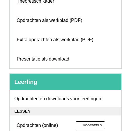
Theoretisch kader
Opdrachten als werkblad (PDF)
Extra opdrachten als werkblad (PDF)
Presentatie als download
Leerling
Leerling
Opdrachten en downloads voor leerlingen
LESSEN
Opdrachten (online)
VOORBEELD