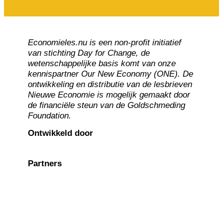
Economieles.nu is een non-profit initiatief
van stichting Day for Change, de
wetenschappelijke basis komt van onze
kennispartner Our New Economy (ONE). De
ontwikkeling en distributie van de lesbrieven
Nieuwe Economie is mogelijk gemaakt door
de financiële steun van de Goldschmeding
Foundation.
Ontwikkeld door
Partners