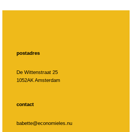
postadres
De Wittenstraat 25
1052AK Amsterdam
contact
babette@economieles.nu