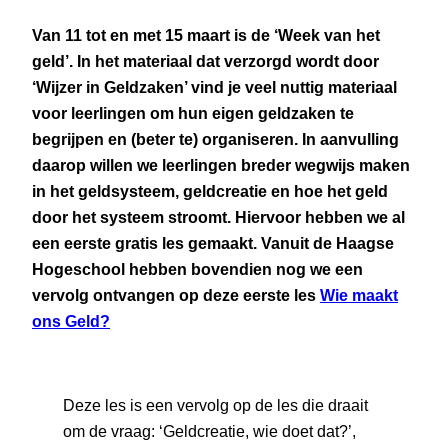
Van 11 tot en met 15 maart is de ‘Week van het
geld’. In het materiaal dat verzorgd wordt door
‘Wijzer in Geldzaken’ vind je veel nuttig materiaal
voor leerlingen om hun eigen geldzaken te
begrijpen en (beter te) organiseren. In aanvulling
daarop willen we leerlingen breder wegwijs maken
in het geldsysteem, geldcreatie en hoe het geld
door het systeem stroomt. Hiervoor hebben we al
een eerste gratis les gemaakt. Vanuit de Haagse
Hogeschool hebben bovendien nog we een
vervolg ontvangen op deze eerste les
Wie maakt
ons Geld?
Deze les is een vervolg op de les die draait
om de vraag: ‘Geldcreatie, wie doet dat?’,