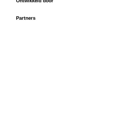
Ontwikkeld door
Partners