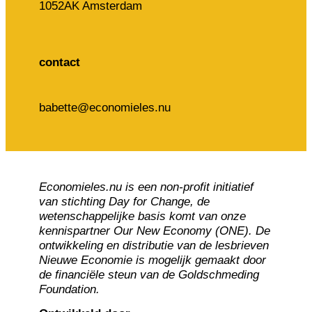
1052AK Amsterdam
contact
babette@economieles.nu
Economieles.nu is een non-profit initiatief
van stichting Day for Change, de
wetenschappelijke basis komt van onze
kennispartner Our New Economy (ONE). De
ontwikkeling en distributie van de lesbrieven
Nieuwe Economie is mogelijk gemaakt door
de financiële steun van de Goldschmeding
Foundation.