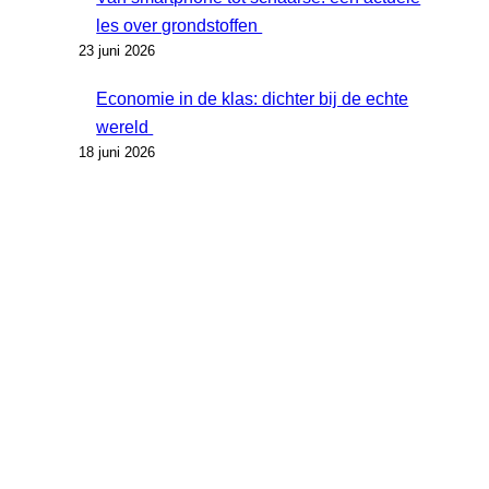
les over grondstoffen
23 juni 2026
Economie in de klas: dichter bij de echte
wereld
18 juni 2026