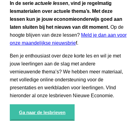
In de serie
actuele lessen
, vind je regelmatig
lesmaterialen over actuele thema’s. Met deze
lessen kun je jouw economieonderwijs goed aan
laten sluiten bij het nieuws van dit moment.
Op de
hoogte blijven van deze lessen?
Meld je dan aan voor
onze maandelijkse nieuwsbrie
f.
Ben je enthousiast over deze korte les en wil je met
jouw leerlingen aan de slag met andere
vernieuwende thema’s? We hebben meer materiaal,
met volledige online ondersteuning voor de
presentaties en werkbladen voor leerlingen. VInd
hieronder al onze lesbrieven Nieuwe Economie.
Ga naar de lesbrieven