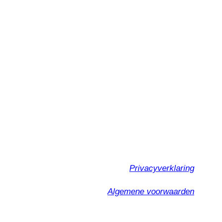
Privacyverklaring
Algemene voorwaarden