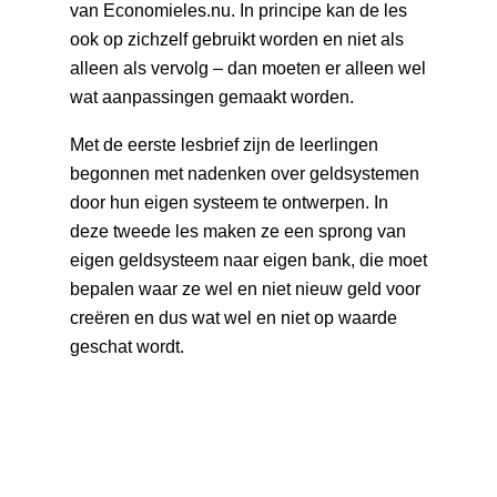
van Economieles.nu. In principe kan de les
ook op zichzelf gebruikt worden en niet als
alleen als vervolg – dan moeten er alleen wel
wat aanpassingen gemaakt worden.
Met de eerste lesbrief zijn de leerlingen
begonnen met nadenken over geldsystemen
door hun eigen systeem te ontwerpen. In
deze tweede les maken ze een sprong van
eigen geldsysteem naar eigen bank, die moet
bepalen waar ze wel en niet nieuw geld voor
creëren en dus wat wel en niet op waarde
geschat wordt.