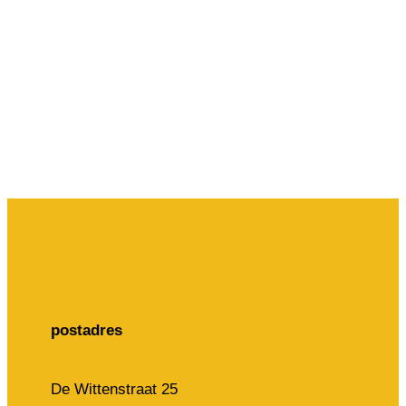
postadres
De Wittenstraat 25