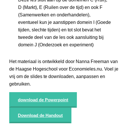
D (Markt), E (Ruilen over de tijd) en ook F
(Samenwerken en onderhandelen),
eventueel kun je aanstippen domein I (Goede
tijden, slechte tijden) en tot slot bevat het
tweede deel van de les ook aansluiting bij
domein J (Onderzoek en experiment)
Het materiaal is ontwikkeld door Nanna Freeman van
de Haagse Hogeschool voor Economieles.nu. Voel je
vrij om de slides te downloaden, aanpassen en
gebruiken.
download de Powerpoint
Download de Handout