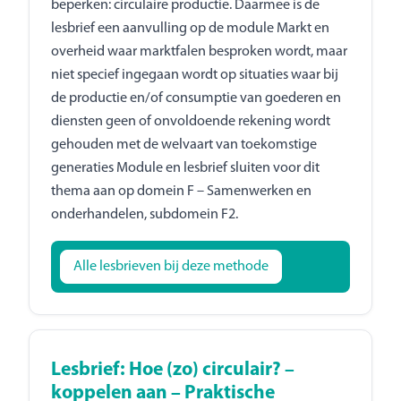
beperken: circulaire productie. Daarmee is de
lesbrief een aanvulling op de module Markt en
overheid waar marktfalen besproken wordt, maar
niet specief ingegaan wordt op situaties waar bij
de productie en/of consumptie van goederen en
diensten geen of onvoldoende rekening wordt
gehouden met de welvaart van toekomstige
generaties Module en lesbrief sluiten voor dit
thema aan op domein F – Samenwerken en
onderhandelen, subdomein F2.
Alle lesbrieven bij deze methode
Lesbrief: Hoe (zo) circulair? –
koppelen aan – Praktische