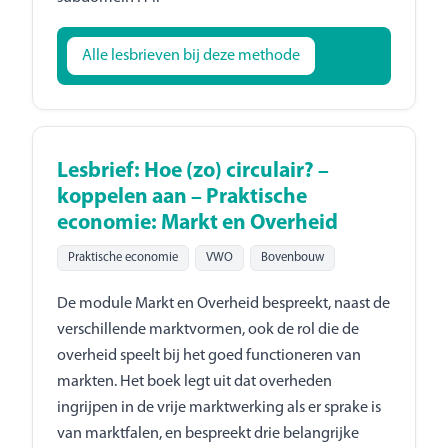
Alle lesbrieven bij deze methode
Lesbrief: Hoe (zo) circulair? –
koppelen aan – Praktische
economie: Markt en Overheid
Praktische economie
VWO
Bovenbouw
De module Markt en Overheid bespreekt, naast de
verschillende marktvormen, ook de rol die de
overheid speelt bij het goed functioneren van
markten. Het boek legt uit dat overheden
ingrijpen in de vrije marktwerking als er sprake is
van marktfalen, en bespreekt drie belangrijke