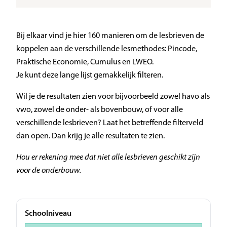
Bij elkaar vind je hier 160 manieren om de lesbrieven de
koppelen aan de verschillende lesmethodes: Pincode,
Praktische Economie, Cumulus en LWEO.
Je kunt deze lange lijst gemakkelijk filteren.
Wil je de resultaten zien voor bijvoorbeeld zowel havo als
vwo, zowel de onder- als bovenbouw, of voor alle
verschillende lesbrieven? Laat het betreffende filterveld
dan open. Dan krijg je alle resultaten te zien.
Hou er rekening mee dat niet alle lesbrieven geschikt zijn
voor de onderbouw.
Schoolniveau