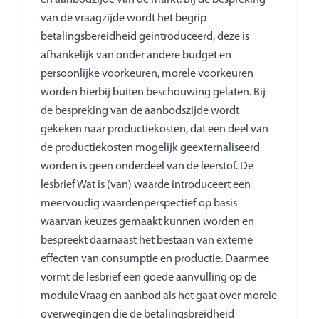
van de vraagzijde wordt het begrip
betalingsbereidheid geintroduceerd, deze is
afhankelijk van onder andere budget en
persoonlijke voorkeuren, morele voorkeuren
worden hierbij buiten beschouwing gelaten. Bij
de bespreking van de aanbodszijde wordt
gekeken naar productiekosten, dat een deel van
de productiekosten mogelijk geexternaliseerd
worden is geen onderdeel van de leerstof. De
lesbrief Wat is (van) waarde introduceert een
meervoudig waardenperspectief op basis
waarvan keuzes gemaakt kunnen worden en
bespreekt daarnaast het bestaan van externe
effecten van consumptie en productie. Daarmee
vormt de lesbrief een goede aanvulling op de
module Vraag en aanbod als het gaat over morele
overwegingen die de betalingsbreidheid