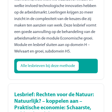
welke invloed technologische innovaties hebben
op de arbeidsmarkt. Leerlingen krijgen zo meer
inzicht in de complexiteit van de keuzes die zij
maken ten aanzien van werk. Deze lesbrief vormt
een goede aanvulling op de behandeling van de
arbeidsmarkt in de module Economische groei.
Module en lesbrief sluiten aan op domein H –
Welvaart en groei, subdomein H5.
Alle lesbrieven bij deze methode
Lesbrief: Rechten voor de Natuur:
Natuurlijk? – koppelen aan –
Praktische economie: Schaarste,