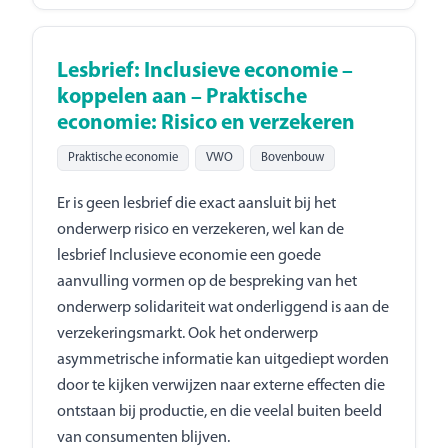
Lesbrief: Inclusieve economie –
koppelen aan – Praktische
economie: Risico en verzekeren
Praktische economie
VWO
Bovenbouw
Er is geen lesbrief die exact aansluit bij het
onderwerp risico en verzekeren, wel kan de
lesbrief Inclusieve economie een goede
aanvulling vormen op de bespreking van het
onderwerp solidariteit wat onderliggend is aan de
verzekeringsmarkt. Ook het onderwerp
asymmetrische informatie kan uitgediept worden
door te kijken verwijzen naar externe effecten die
ontstaan bij productie, en die veelal buiten beeld
van consumenten blijven.