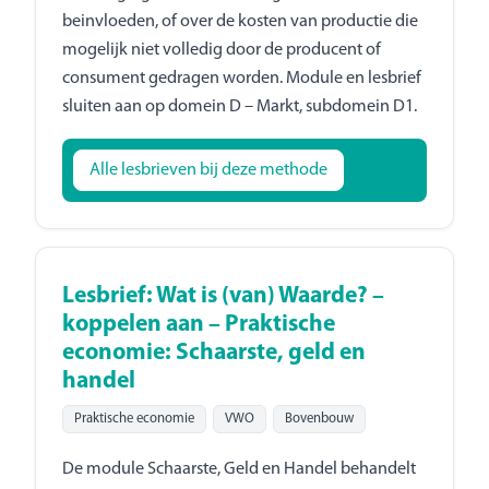
beinvloeden, of over de kosten van productie die
mogelijk niet volledig door de producent of
consument gedragen worden. Module en lesbrief
sluiten aan op domein D – Markt, subdomein D1.
Alle lesbrieven bij deze methode
Lesbrief: Wat is (van) Waarde? –
koppelen aan – Praktische
economie: Schaarste, geld en
handel
Praktische economie
VWO
Bovenbouw
De module Schaarste, Geld en Handel behandelt