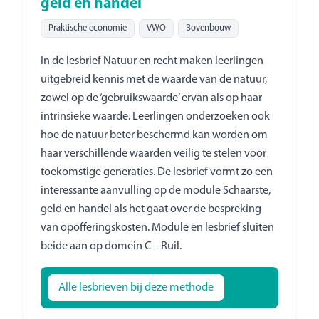
geld en handel
Praktische economie
VWO
Bovenbouw
In de lesbrief Natuur en recht maken leerlingen
uitgebreid kennis met de waarde van de natuur,
zowel op de ‘gebruikswaarde’ ervan als op haar
intrinsieke waarde. Leerlingen onderzoeken ook
hoe de natuur beter beschermd kan worden om
haar verschillende waarden veilig te stelen voor
toekomstige generaties. De lesbrief vormt zo een
interessante aanvulling op de module Schaarste,
geld en handel als het gaat over de bespreking
van opofferingskosten. Module en lesbrief sluiten
beide aan op domein C – Ruil.
Alle lesbrieven bij deze methode