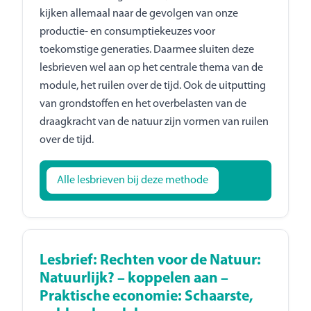
kijken allemaal naar de gevolgen van onze
productie- en consumptiekeuzes voor
toekomstige generaties. Daarmee sluiten deze
lesbrieven wel aan op het centrale thema van de
module, het ruilen over de tijd. Ook de uitputting
van grondstoffen en het overbelasten van de
draagkracht van de natuur zijn vormen van ruilen
over de tijd.
Alle lesbrieven bij deze methode
Lesbrief: Rechten voor de Natuur:
Natuurlijk? – koppelen aan –
Praktische economie: Schaarste,