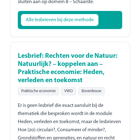
sluiten aan op domein B – Schaarste.
Alle lesbrieven bij deze methode
Lesbrief: Rechten voor de Natuur:
Natuurlijk? – koppelen aan –
Praktische economie: Heden,
verleden en toekomst
Praktische economie
VWO
Bovenbouw
Er is geen lesbrief die exact aansluit bij de
thematiek die besproken wordt in de module
Heden, verleden en toekomst, maar de lesbrieven
Hoe (zo) circulair?, Consumeer of minder?,
Grondstoffen en generaties, en natuur en recht