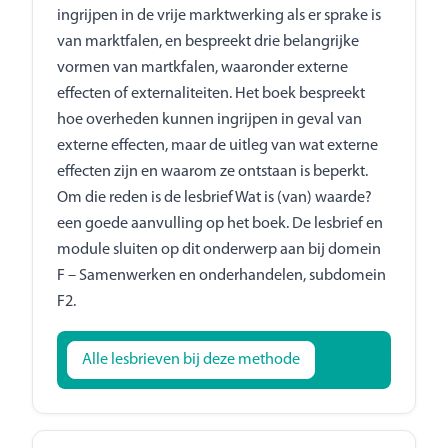
ingrijpen in de vrije marktwerking als er sprake is
van marktfalen, en bespreekt drie belangrijke
vormen van martkfalen, waaronder externe
effecten of externaliteiten. Het boek bespreekt
hoe overheden kunnen ingrijpen in geval van
externe effecten, maar de uitleg van wat externe
effecten zijn en waarom ze ontstaan is beperkt.
Om die reden is de lesbrief Wat is (van) waarde?
een goede aanvulling op het boek. De lesbrief en
module sluiten op dit onderwerp aan bij domein
F – Samenwerken en onderhandelen, subdomein
F2.
Alle lesbrieven bij deze methode