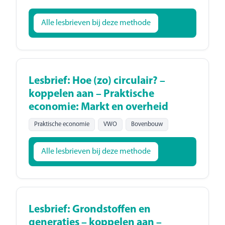
Alle lesbrieven bij deze methode
Lesbrief: Hoe (zo) circulair? –
koppelen aan – Praktische
economie: Markt en overheid
Praktische economie
VWO
Bovenbouw
Alle lesbrieven bij deze methode
Lesbrief: Grondstoffen en
generaties – koppelen aan –