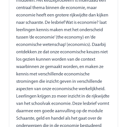
middelen. Het keuzeprobleem is inderdaad een
centraal thema binnen de economie, maar
economie heeft een grotere rijkwijdte dan kijken
naar schaarste. De lesbrief Wat is economie? laat
leerlingen kennis maken met het onderscheid
tussen ‘de economie’ (the economy) en ‘de
economische wetenschap’ (economics). Daarbij
ontdekken ze dat onze economische keuzes niet
los gezien kunnen worden van de context
waarbinnen ze gemaakt worden, en maken ze
kennis met verschillende economische
stromingen die inzicht geven in verschillende
aspecten van onze economische werkelijkheid.
Leerlingen krijgen zo meer inzicht in de rijkwijdte
van het schoolvak economie. Deze lesbrief vormt
daarmee een goede aanvulling op de module
Schaarste, geld en handel als het gaat over de
onderwerpen die in de economie bestudeerd