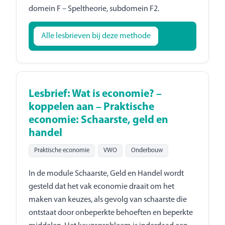
domein F – Speltheorie, subdomein F2.
Alle lesbrieven bij deze methode
Lesbrief: Wat is economie? –
koppelen aan – Praktische
economie: Schaarste, geld en
handel
Praktische economie
VWO
Onderbouw
In de module Schaarste, Geld en Handel wordt
gesteld dat het vak economie draait om het
maken van keuzes, als gevolg van schaarste die
ontstaat door onbeperkte behoeften en beperkte