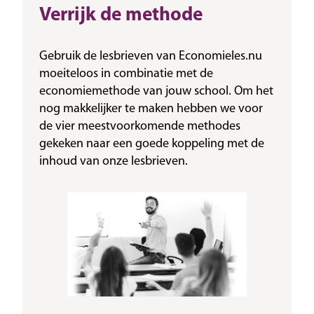
Verrijk de methode
Gebruik de lesbrieven van Economieles.nu
moeiteloos in combinatie met de
economiemethode van jouw school. Om het
nog makkelijker te maken hebben we voor
de vier meestvoorkomende methodes
gekeken naar een goede koppeling met de
inhoud van onze lesbrieven.