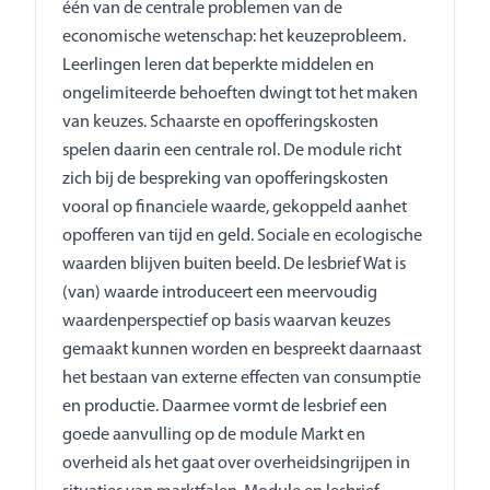
één van de centrale problemen van de
economische wetenschap: het keuzeprobleem.
Leerlingen leren dat beperkte middelen en
ongelimiteerde behoeften dwingt tot het maken
van keuzes. Schaarste en opofferingskosten
spelen daarin een centrale rol. De module richt
zich bij de bespreking van opofferingskosten
vooral op financiele waarde, gekoppeld aanhet
opofferen van tijd en geld. Sociale en ecologische
waarden blijven buiten beeld. De lesbrief Wat is
(van) waarde introduceert een meervoudig
waardenperspectief op basis waarvan keuzes
gemaakt kunnen worden en bespreekt daarnaast
het bestaan van externe effecten van consumptie
en productie. Daarmee vormt de lesbrief een
goede aanvulling op de module Markt en
overheid als het gaat over overheidsingrijpen in