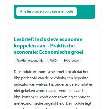
Alle lesbrieven bij deze methode
Lesbrief: Inclusieve economie –
koppelen aan – Praktische
economie: Economische groei
Praktische economie
VWO
Bovenbouw
De module economische groei legt uit dat het
bbp per hoofd van de bevolinkg een beperkte
indicator van welvaart is, onder andere omdat er
niet gekeken wordt naar de verdeling van het
bbp: kortom er wordt geen rekening gehouden
met economische ongelijkheid. De module legt