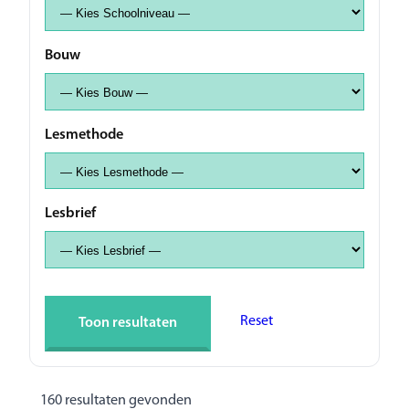
Bouw
Lesmethode
Lesbrief
Reset
Toon resultaten
160 resultaten gevonden