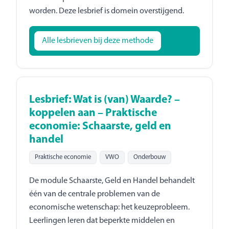
worden. Deze lesbrief is domein overstijgend.
Alle lesbrieven bij deze methode
Lesbrief: Wat is (van) Waarde? –
koppelen aan – Praktische
economie: Schaarste, geld en
handel
Praktische economie
VWO
Onderbouw
De module Schaarste, Geld en Handel behandelt
één van de centrale problemen van de
economische wetenschap: het keuzeprobleem.
Leerlingen leren dat beperkte middelen en