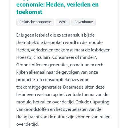
economie: Heden, verleden en
toekomst
Praktische economie
VWO
Bovenbouw
Er is geen lesbrief die exact aansluit bij de
thematiek die besproken wordt in de module
Heden, verleden en toekomst, maar de lesbrieven
Hoe (zo) circulair?, Consumeer of minder?,
Grondstoffen en generaties, en natuur en recht
kijken allemaal naar de gevolgen van onze
productie- en consumptiekeuzes voor
toekomstige generaties. Daarmee sluiten deze
lesbrieven wel aan op het centrale thema van de
module, het ruilen over de tijd. Ook de uitputting
van grondstoffen en het overbelasten van de
draagkracht van de natuur zijn vormen van ruilen
over de tijd.