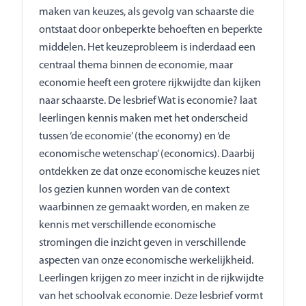
maken van keuzes, als gevolg van schaarste die
ontstaat door onbeperkte behoeften en beperkte
middelen. Het keuzeprobleem is inderdaad een
centraal thema binnen de economie, maar
economie heeft een grotere rijkwijdte dan kijken
naar schaarste. De lesbrief Wat is economie? laat
leerlingen kennis maken met het onderscheid
tussen ‘de economie’ (the economy) en ‘de
economische wetenschap’ (economics). Daarbij
ontdekken ze dat onze economische keuzes niet
los gezien kunnen worden van de context
waarbinnen ze gemaakt worden, en maken ze
kennis met verschillende economische
stromingen die inzicht geven in verschillende
aspecten van onze economische werkelijkheid.
Leerlingen krijgen zo meer inzicht in de rijkwijdte
van het schoolvak economie. Deze lesbrief vormt