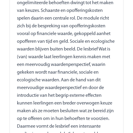
ongelimiteerde behoeften dwingt tot het maken
van keuzes. Schaarste en opofferingskosten
spelen daarin een centrale rol. De module richt
zich bij de bespreking van opofferingskosten
vooral op financiele waarde, gekoppeld aanhet
opofferen van tijd en geld. Sociale en ecologische
waarden blijven buiten beeld. De lesbrief Wat is
(van) waarde laat leerlingen kennis maken met
een meervoudig waardenperspectief, waarin
gekeken wordt naar financiele, sociale en
ecologische waarden. Aan de hand van dit
meervoudige waardeperspectief en door de
introductie van het begrip externe effecten
kunnen leerlingen een breder overwogen keuze
maken als ze moeten besluiten wat ze bereid zijn
op te offeren om in hun behoeften te voorzien.
Daarmee vormt de lesbrief een interssante