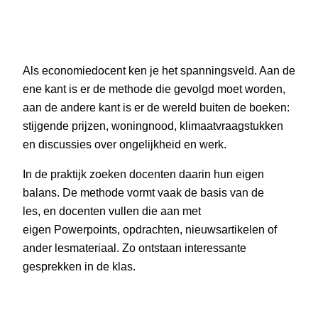
Als economiedocent ken je het spanningsveld. Aan de
ene kant is er de methode die gevolgd moet worden,
aan de andere kant is er de wereld buiten de boeken:
stijgende prijzen, woningnood, klimaatvraagstukken
en discussies over ongelijkheid en werk.
In de praktijk zoeken docenten daarin hun eigen
balans. De methode vormt vaak de basis van de
les, en docenten vullen die aan met
eigen Powerpoints, opdrachten, nieuwsartikelen of
ander lesmateriaal. Zo ontstaan interessante
gesprekken in de klas.