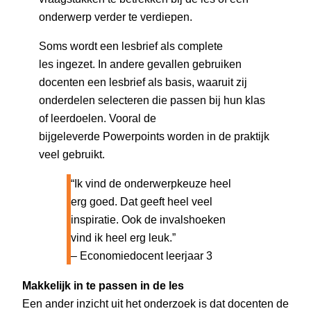
onderwerp verder te verdiepen.
Soms wordt een lesbrief als complete
les ingezet. In andere gevallen gebruiken
docenten een lesbrief als basis, waaruit zij
onderdelen selecteren die passen bij hun klas
of leerdoelen. Vooral de
bijgeleverde Powerpoints worden in de praktijk
veel gebruikt.
“Ik vind de onderwerpkeuze heel
erg goed. Dat geeft heel veel
inspiratie. Ook de invalshoeken
vind ik heel erg leuk.”
– Economiedocent leerjaar 3
Makkelijk in te passen in de les
Een ander inzicht uit het onderzoek is dat docenten de