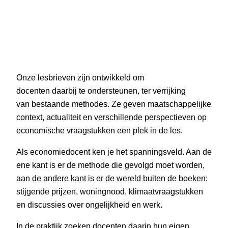
Onze lesbrieven zijn ontwikkeld om
docenten daarbij te ondersteunen, ter verrijking
van bestaande methodes. Ze geven maatschappelijke
context, actualiteit en verschillende perspectieven op
economische vraagstukken een plek in de les.
Als economiedocent ken je het spanningsveld. Aan de
ene kant is er de methode die gevolgd moet worden,
aan de andere kant is er de wereld buiten de boeken:
stijgende prijzen, woningnood, klimaatvraagstukken
en discussies over ongelijkheid en werk.
In de praktijk zoeken docenten daarin hun eigen