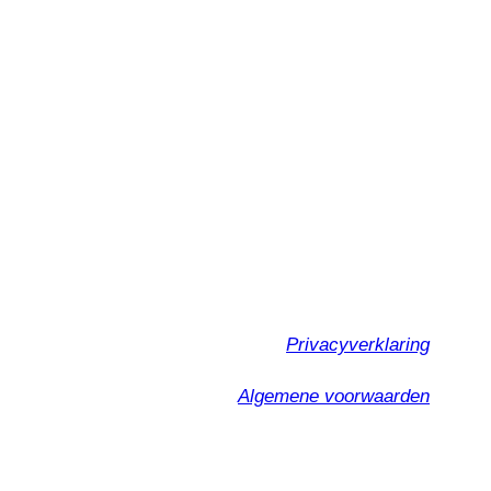
Privacyverklaring
Algemene voorwaarden