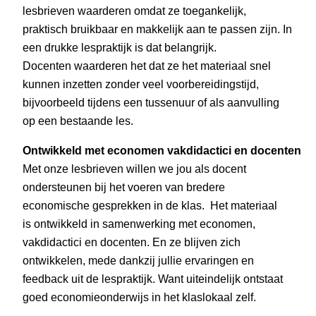
lesbrieven waarderen omdat ze toegankelijk,
praktisch bruikbaar en makkelijk aan te passen zijn. In
een drukke lespraktijk is dat belangrijk.
Docenten waarderen het dat ze het materiaal snel
kunnen inzetten zonder veel voorbereidingstijd,
bijvoorbeeld tijdens een tussenuur of als aanvulling
op een bestaande les.
Ontwikkeld met economen vakdidactici en docenten
Met onze lesbrieven willen we jou als docent
ondersteunen bij het voeren van bredere
economische gesprekken in de klas. Het materiaal
is ontwikkeld in samenwerking met economen,
vakdidactici en docenten. En ze blijven zich
ontwikkelen, mede dankzij jullie ervaringen en
feedback uit de lespraktijk. Want uiteindelijk ontstaat
goed economieonderwijs in het klaslokaal zelf.