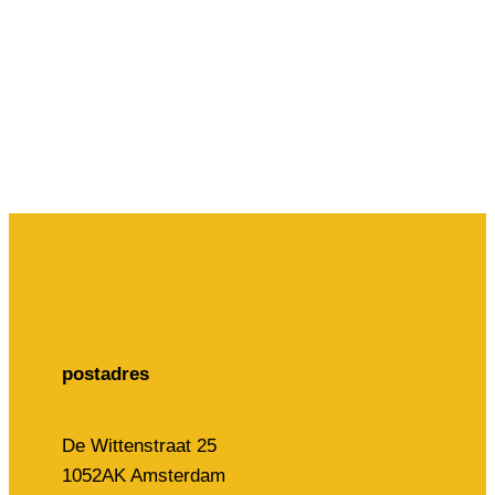
postadres
De Wittenstraat 25
1052AK Amsterdam