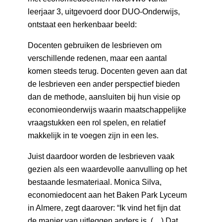
leerjaar 3, uitgevoerd door DUO-Onderwijs,
ontstaat een herkenbaar beeld:
Docenten gebruiken de lesbrieven om
verschillende redenen, maar een aantal
komen steeds terug. Docenten geven aan dat
de lesbrieven een ander perspectief bieden
dan de methode, aansluiten bij hun visie op
economieonderwijs waarin maatschappelijke
vraagstukken een rol spelen, en relatief
makkelijk in te voegen zijn in een les.
Juist daardoor worden de lesbrieven vaak
gezien als een waardevolle aanvulling op het
bestaande lesmateriaal. Monica Silva,
economiedocent aan het Baken Park Lyceum
in Almere, zegt daarover: “Ik vind het fijn dat
de manier van uitleggen anders is. (…) Dat