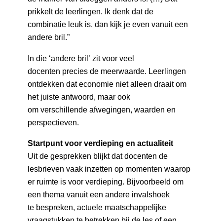
prikkelt de leerlingen. Ik denk dat de
combinatie leuk is, dan kijk je even vanuit een
andere bril.”
In die ‘andere bril’ zit voor veel
docenten precies de meerwaarde. Leerlingen
ontdekken dat economie niet alleen draait om
het juiste antwoord, maar ook
om verschillende afwegingen, waarden en
perspectieven.
Startpunt voor verdieping en actualiteit
Uit de gesprekken blijkt dat docenten de
lesbrieven vaak inzetten op momenten waarop
er ruimte is voor verdieping. Bijvoorbeeld om
een thema vanuit een andere invalshoek
te bespreken, actuele maatschappelijke
vraagstukken te betrekken bij de les of een