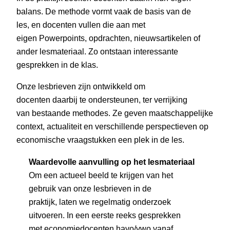
balans. De methode vormt vaak de basis van de
les, en docenten vullen die aan met
eigen Powerpoints, opdrachten, nieuwsartikelen of
ander lesmateriaal. Zo ontstaan interessante
gesprekken in de klas.
Onze lesbrieven zijn ontwikkeld om
docenten daarbij te ondersteunen, ter verrijking
van bestaande methodes. Ze geven maatschappelijke
context, actualiteit en verschillende perspectieven op
economische vraagstukken een plek in de les.
Waardevolle aanvulling op het lesmateriaal
Om een actueel beeld te krijgen van het
gebruik van onze lesbrieven in de
praktijk, laten we regelmatig onderzoek
uitvoeren. In een eerste reeks gesprekken
met economiedocenten havo/vwo vanaf