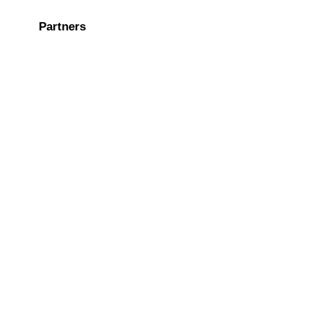
Partners