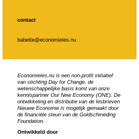
contact
babette@economieles.nu
Economieles.nu is een non-profit initiatief
van stichting Day for Change, de
wetenschappelijke basis komt van onze
kennispartner Our New Economy (ONE). De
ontwikkeling en distributie van de lesbrieven
Nieuwe Economie is mogelijk gemaakt door
de financiële steun van de Goldschmeding
Foundation.
Ontwikkeld door