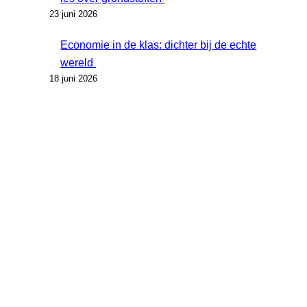
23 juni 2026
Economie in de klas: dichter bij de echte
wereld
18 juni 2026